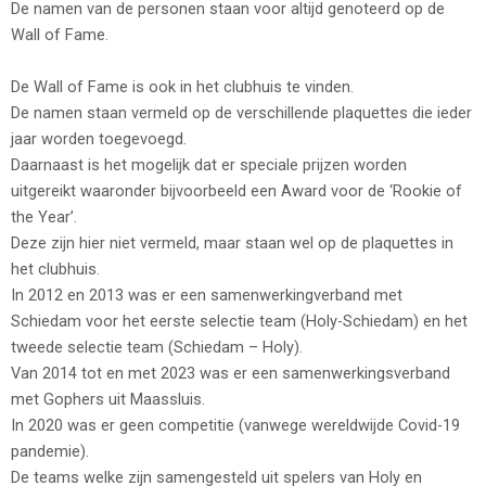
De namen van de personen staan voor altijd genoteerd op de
Wall of Fame.
De Wall of Fame is ook in het clubhuis te vinden.
De namen staan vermeld op de verschillende plaquettes die ieder
jaar worden toegevoegd.
Daarnaast is het mogelijk dat er speciale prijzen worden
uitgereikt waaronder bijvoorbeeld een Award voor de ‘Rookie of
the Year’.
Deze zijn hier niet vermeld, maar staan wel op de plaquettes in
het clubhuis.
In 2012 en 2013 was er een samenwerkingverband met
Schiedam voor het eerste selectie team (Holy-Schiedam) en het
tweede selectie team (Schiedam – Holy).
Van 2014 tot en met 2023 was er een samenwerkingsverband
met Gophers uit Maassluis.
In 2020 was er geen competitie (vanwege wereldwijde Covid-19
pandemie).
De teams welke zijn samengesteld uit spelers van Holy en