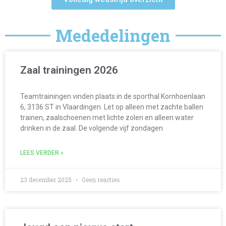
Mededelingen
Zaal trainingen 2026
Teamtrainingen vinden plaats in de sporthal Kornhoenlaan
6, 3136 ST in Vlaardingen. Let op alleen met zachte ballen
trainen, zaalschoenen met lichte zolen en alleen water
drinken in de zaal. De volgende vijf zondagen
LEES VERDER »
23 december 2025
Geen reacties