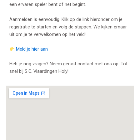
een ervaren speler bent of net begint.
Aanmelden is eenvoudig. Klik op de link hieronder om je
registratie te starten en volg de stappen. We kijken ernaar
uit om je te verwelkomen op het veld!
Meld je hier aan
Heb je nog vragen? Neem gerust contact met ons op. Tot
snel bij S.C. Vlaardingen Holy!