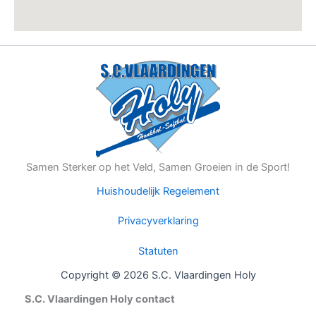
Samen Sterker op het Veld, Samen Groeien in de Sport!
Huishoudelijk Regelement
Privacyverklaring
Statuten
Copyright © 2026 S.C. Vlaardingen Holy
S.C. Vlaardingen Holy contact