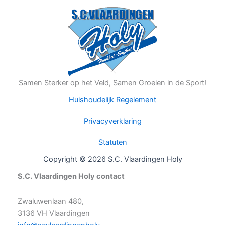
Samen Sterker op het Veld, Samen Groeien in de Sport!
Huishoudelijk Regelement
Privacyverklaring
Statuten
Copyright © 2026 S.C. Vlaardingen Holy
S.C. Vlaardingen Holy contact
Zwaluwenlaan 480,
3136 VH Vlaardingen