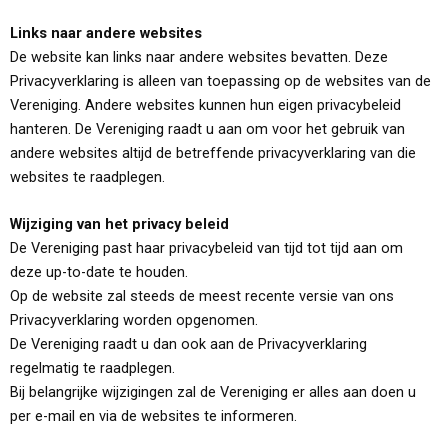
Links naar andere websites
De website kan links naar andere websites bevatten. Deze
Privacyverklaring is alleen van toepassing op de websites van de
Vereniging. Andere websites kunnen hun eigen privacybeleid
hanteren. De Vereniging raadt u aan om voor het gebruik van
andere websites altijd de betreffende privacyverklaring van die
websites te raadplegen.
Wijziging van het privacy beleid
De Vereniging past haar privacybeleid van tijd tot tijd aan om
deze up-to-date te houden.
Op de website zal steeds de meest recente versie van ons
Privacyverklaring worden opgenomen.
De Vereniging raadt u dan ook aan de Privacyverklaring
regelmatig te raadplegen.
Bij belangrijke wijzigingen zal de Vereniging er alles aan doen u
per e-mail en via de websites te informeren.