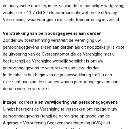
en analytische cookies, in de zin van de toepasselijke wetgeving,
zoals artikel 11.7a lid 3 Telecommunicatiewet en de ePrivacy
Verordening, waarvoor geen expliciete toestemming is vereist.
Verstrekking van persoonsgegevens aan derden
Zonder uw toestemming verstrekt de Vereniging uw
persoonsgegevens alleen aan derden als dit noodzakelijk is voor
de uitvoering van de Overeenkomst die de Vereniging met u
heeft, tenzij de Vereniging wettelijk verplicht is om uw
persoonsgegevens te verstrekken aan deze derden.
In de tabel in het begin van de privacyverklaring treft u een
overzicht aan van de situaties waarin persoonsgegevens aan
derden worden verstrekt.
Inzage, correctie en verwijdering van persoonsgegevens
U hebt het recht de Vereniging te verzoeken om inzage in uw
persoonsgegevens (tenzij de Vereniging op grond van de
Algemene Verordening Gegevensbescherming (AVG) niet