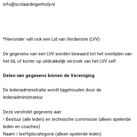
info@scvlaardingenholy.nl
*Hieronder valt ook een Lid van Verdienste (LVV).
De gegevens van een LVV worden bewaard tot het overlijden van
het lid, of korter op uitdrukkelijk verzoek van het LVV zelf.
Delen van gegevens binnen de Vereniging
De ledenadministratie wordt bijgehouden door de
ledenadministrateur.
Deze verstrekt gegevens aan:
• Bestuur (alle leden) en technische commissie (alleen spelende
leden en coaches)
Naam / leeftijdscategorie (alleen spelende leden)