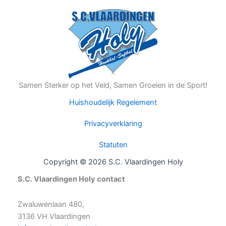
Samen Sterker op het Veld, Samen Groeien in de Sport!
Huishoudelijk Regelement
Privacyverklaring
Statuten
Copyright © 2026 S.C. Vlaardingen Holy
S.C. Vlaardingen Holy contact
Zwaluwenlaan 480,
3136 VH Vlaardingen