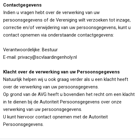
Contactgegevens
Indien u vragen hebt over de verwerking van uw
persoonsgegevens of de Vereniging wilt verzoeken tot inzage,
correctie en/of verwijdering van uw persoonsgegevens, kunt u
contact opnemen via onderstaande contactgegevens:
Verantwoordelijke: Bestuur
E-mail: privacy@scvlaardingenholy.nl
Klacht over de verwerking van uw Persoonsgegevens
Natuurlijk helpen wij u ook graag verder als u een klacht heeft
over de verwerking van uw persoonsgegevens.
Op grond van de AVG heeft u bovendien het recht om een klacht
in te dienen bij de Autoriteit Persoonsgegevens over onze
verwerking van uw persoonsgegevens.
U kunt hiervoor contact opnemen met de Autoriteit
Persoonsgegevens.