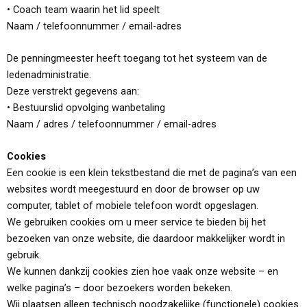
• Coach team waarin het lid speelt
Naam / telefoonnummer / email-adres
De penningmeester heeft toegang tot het systeem van de
ledenadministratie.
Deze verstrekt gegevens aan:
• Bestuurslid opvolging wanbetaling
Naam / adres / telefoonnummer / email-adres
Cookies
Een cookie is een klein tekstbestand die met de pagina’s van een
websites wordt meegestuurd en door de browser op uw
computer, tablet of mobiele telefoon wordt opgeslagen.
We gebruiken cookies om u meer service te bieden bij het
bezoeken van onze website, die daardoor makkelijker wordt in
gebruik.
We kunnen dankzij cookies zien hoe vaak onze website – en
welke pagina’s – door bezoekers worden bekeken.
Wij plaatsen alleen technisch noodzakelijke (functionele) cookies