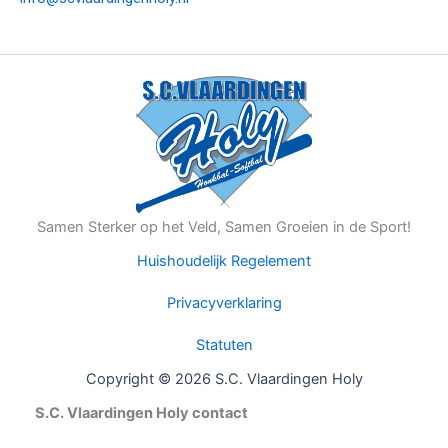
Samen Sterker op het Veld, Samen Groeien in de Sport!
Huishoudelijk Regelement
Privacyverklaring
Statuten
Copyright © 2026 S.C. Vlaardingen Holy
S.C. Vlaardingen Holy contact