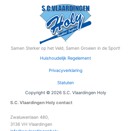
Samen Sterker op het Veld, Samen Groeien in de Sport!
Huishoudelijk Regelement
Privacyverklaring
Statuten
Copyright © 2026 S.C. Vlaardingen Holy
S.C. Vlaardingen Holy contact
Zwaluwenlaan 480,
3136 VH Vlaardingen